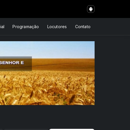
ial
Programação
Locutores
Contato