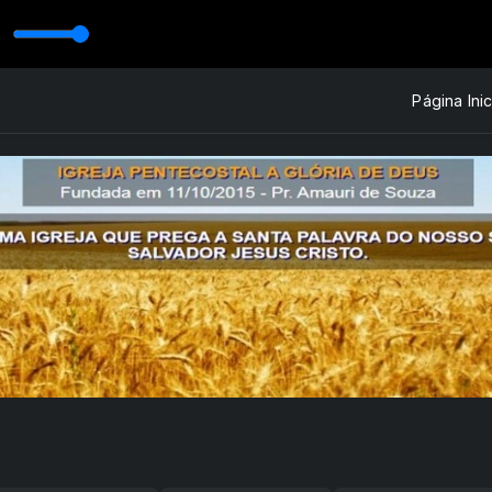
Página Inic