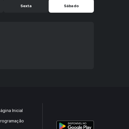
Sexta
Sábado
ágina Inicial
rogramação