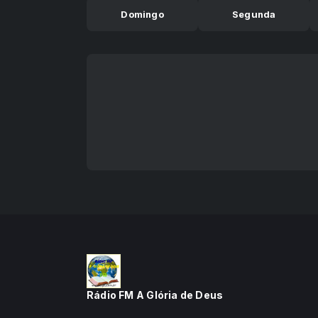
Domingo
Segunda
Rádio FM A Glória de Deus